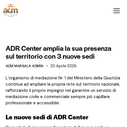
NEWS ADR
ADR Center amplia la sua presenza
sul territorio con 3 nuove sedi
ACM MARSALA ADMIN
20 Aprile 2026
L’organismo di mediazione Nr. 1 del Ministero della Giustizia
continua ad ampliare la propria rete sul territorio nazionale,
rafforzando il proprio impegno nel garantire un servizio di
mediazione civile e commerciale sempre più capillare,
professionale e accessibile.
Le nuove sedi di ADR Center