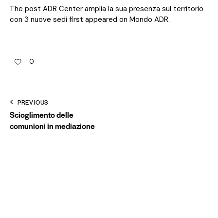
The post
ADR Center amplia la sua presenza sul territorio
con 3 nuove sedi
first appeared on
Mondo ADR
.
0
PREVIOUS
Scioglimento delle
comunioni in mediazione