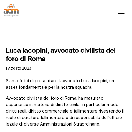
NEWS ADR
Luca Iacopini, avvocato civilista del
foro di Roma
1 Agosto 2023
Siamo felici di presentare l’avvocato Luca Iacopini, un
asset fondamentale per la nostra squadra.
Avvocato civilista del foro di Roma, ha maturato
esperienza in materia di diritto civile, in particolar modo
diritti reali, diritto commerciale e fallimentare rivestendo il
ruolo di curatore fallimentare e di responsabile dell’ufficio
legale di diverse Amministrazioni Straordinarie.