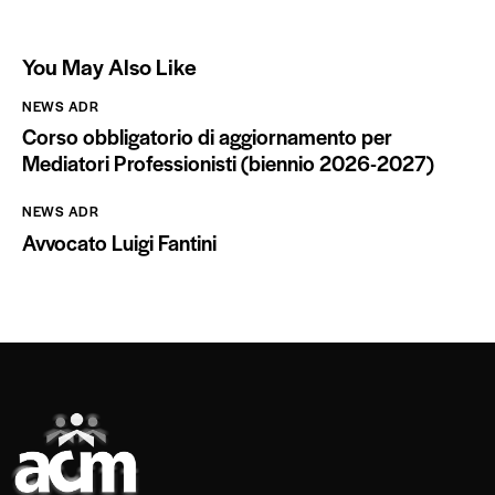
You May Also Like
NEWS ADR
Corso obbligatorio di aggiornamento per
Mediatori Professionisti (biennio 2026-2027)
NEWS ADR
Avvocato Luigi Fantini